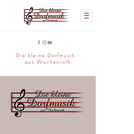
Die kleine Dorfmusik -
aus Wachenroth