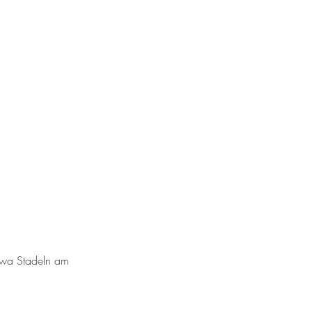
erwa Stadeln am 