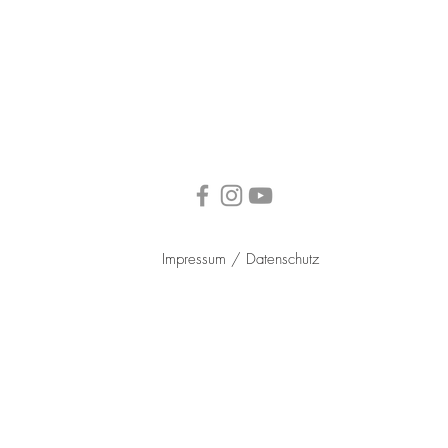
Impressum / Datenschutz