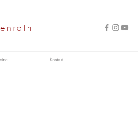
enroth
mine
Kontakt